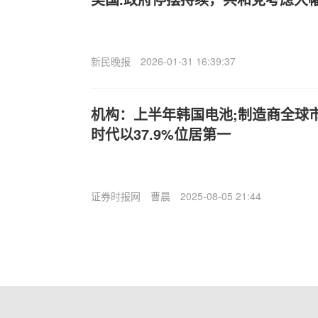
新民晚报
2026-01-31 16:39:37
机构：上半年韩国电池;制造商全球
时代以37.9%位居第一
证券时报网
曹晨
2025-08-05 21:44