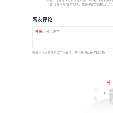
下载“证券时报”官方APP，或关注官方微信公众
网友评论
登录
后可以发言
网友评论仅供其表达个人看法，并不表明证券时报立场