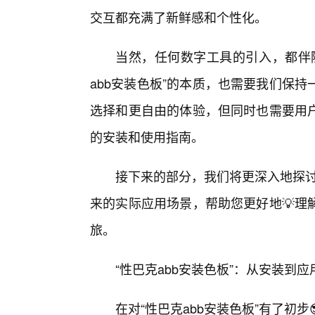
交互都充满了新鲜感和个性化。
当然，任何数字工具的引入，都伴
abb安装色板”的本质，也需要我们保
选择和更自由的体验，但同时也需要用
的安装和使用指南。
接下来的部分，我们将更深入地探讨
来的实际应用场景，帮助您更好地💡理
旅。
“性巴克abb安装色板”：从安装到
在对“性巴克abb安装色板”有了初