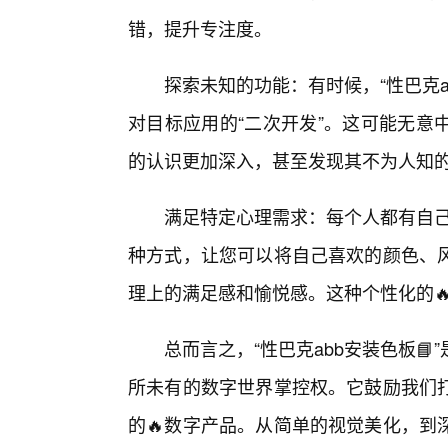
错，提升专注度。
探索未知的功能：有时候，“性巴克
对目标应用的“二次开发”。这可能无意
的认识更加深入，甚至发现其不为人知的
满足特定心理需求：每个人都有自己
种方式，让您可以将自己喜欢的颜色、
理上的满足感和愉悦感。这种个性化的
总而言之，“性巴克abb安装色板
所未有的数字世界掌控权。它鼓励我们
的🔥数字产品。从简单的视觉美化，到