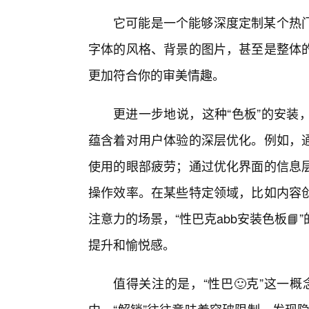
它可能是一个能够深度定制某个热
字体的风格、背景的图片，甚至是整体的
更加符合你的审美情趣。
更进一步地说，这种“色板”的安装
蕴含着对用户体验的深层优化。例如，
使用的眼部疲劳；通过优化界面的信息
操作效率。在某些特定领域，比如内容
注意力的场景，“性巴克abb安装色板
提升和愉悦感。
值得关注的是，“性巴🙂克”这一概