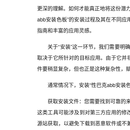
更深的理解。如何才能真正地将这份潜力
abb安装色板”的安装过程及其在不同
指南和丰富的应用灵感。
关于“安装”这一环节，我们需要明确
取决于它所针对的目标应用。由于它并
件要稍显复杂，但也正是这种复杂性，
通常情况下，安装“性巴克abb安装
获取安装文件：您需要找到可靠的来
这类工具可能涉及到对第三方应用的修
源站获取，以避免下载到恶意软件或不兼