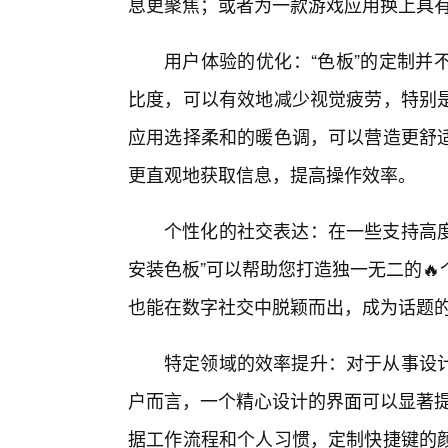
息更聚焦；或者为一款游戏应用换上具有
用户体验的优化：“色板”的定制并
比度，可以有效地减少视觉疲劳，特别
应用选择柔和的暖色调，可以营造更舒
更直观地获取信息，提高操作效率。
个性化的社交表达：在一些支持高度
安装色板”可以帮助您打造独一无二的
也能在数字社交中脱颖而出，成为话题
特定领域的效率提升：对于从事设
户而言，一个精心设计的界面可以显著提高
据工作流程和个人习惯，定制快捷键的