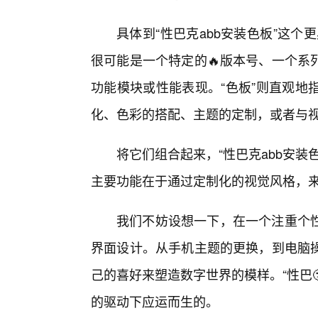
具体到“性巴克abb安装色板”这个
很可能是一个特定的🔥版本号、一个系
功能模块或性能表现。“色板”则直观地
化、色彩的搭配、主题的定制，或者与
将它们组合起来，“性巴克abb安
主要功能在于通过定制化的视觉风格，
我们不妨设想一下，在一个注重个
界面设计。从手机主题的更换，到电脑
己的喜好来塑造数字世界的模样。“性巴
的驱动下应运而生的。