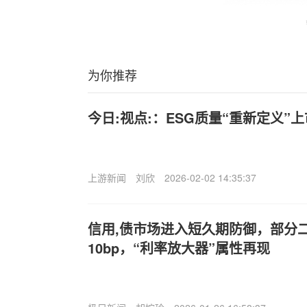
为你推荐
今日:视点:：ESG质量“重新定义”
上游新闻
刘欣
2026-02-02 14:35:37
信用,债市场进入短久期防御，部分
10bp，“利率放大器”属性再现