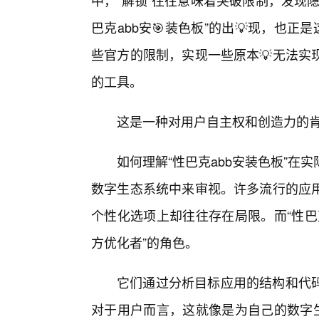
中，“解锁”往往意味着突破限制，发现
巴克abb安🎯装色板”的出💡现，也
些官方的限制，实现一些原本💡无法实
的工具。
这是一种对用户自主权和创造力的
如何理解“性巴克abb安装色板”
数字生态系统中来审视。许多流行的应
个性化选项上却往往存在局限。而“性巴
方优化者”的角色。
它们通过分析目标应用的结构和代
对于用户而言，这就像是为自己的数字生