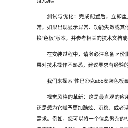
觉元素。
测试与优化：完成配置后，立即重
常。如果出现显示异常、功能失效或其
换“色板”版本，并参考相关的技术文档
在安装过程中，请务必注意备📌份
果对技术操作不熟悉，建议寻求有经验
我们来探索“性巴🙂克abb安装色板
视觉风格的革新：这是最直观的应
还是想为它赋予更加酷炫、沉稳、或者活
需求。例如，您可以将一个信息繁杂的