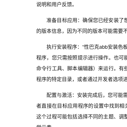
说明和用户反馈。
准备目标应用：确保您已经安装了
的版本信息，因为不同的版本可能需要不
执行安装程序：“性巴克abb安装
程序，您只需按照提示进行操作。也可
命令行工具、脚本编辑器）来运行。有
程序的特定目录，或者通过开发者选项
配置与激活：安装完成后，您可能需要
者直接在目标应用程序的设置中找到相关
这个过程可能包括选择不同的主题、调