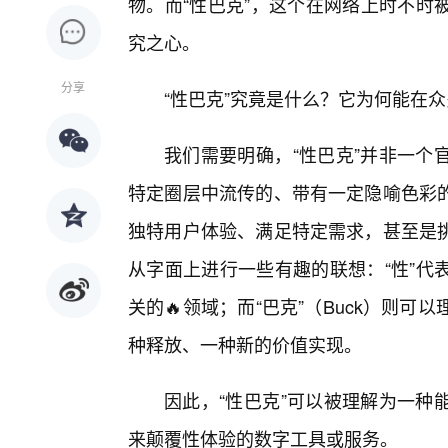
物。而“性巴克”，这个在网络上时不时
究之心。
分享
“性巴克”究竟是什么？它为何能在
我们需要明确，“性巴克”并非一个
特定圈层中流传的、带有一定隐喻色彩
独特用户体验、满足特定需求，甚至是
从字面上进行一些有趣的联想：“性”代
关的🔥领域；而“巴克”（Buck）则可以
种释放、一种新的价值实现。
因此，“性巴克”可以被理解为一种
来颠覆性体验的数字工具或服务。